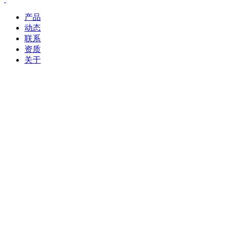
产品
动态
联系
资质
关于