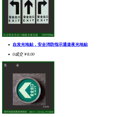
自发光地贴，安全消防指示通道夜光地贴
0成交
￥8.00